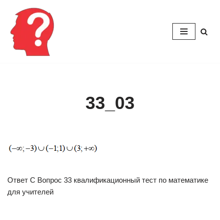
Перейти
к
содержимому
33_03
Ответ C Вопрос 33 квалификационный тест по математике
для учителей