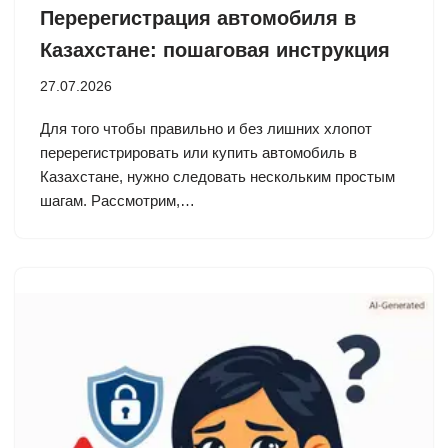
Перерегистрация автомобиля в
Казахстане: пошаговая инструкция
27.07.2026
Для того чтобы правильно и без лишних хлопот
перерегистрировать или купить автомобиль в
Казахстане, нужно следовать нескольким простым
шагам. Рассмотрим,…