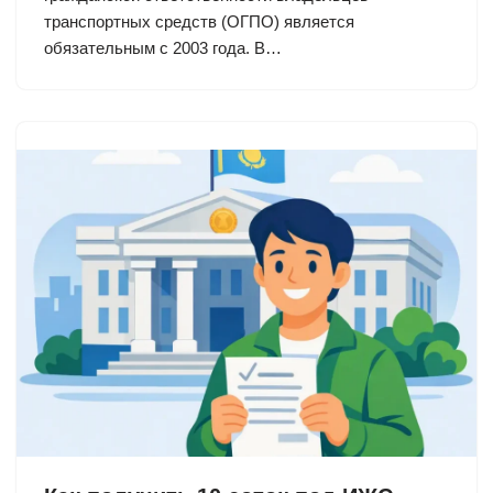
транспортных средств (ОГПО) является
обязательным с 2003 года. В…