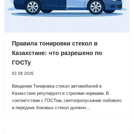
Правила тонировки стекол в
Казахстане: что разрешено по
ГОСТу
02.08.2026
Введение Тонировка стекол автомобилей в
Казахстане регулируется строгими нормами. В
соответствии с ГОСТом, светопропускание лобового
и передних боковых стекол должно…