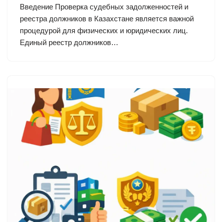
Введение Проверка судебных задолженностей и
реестра должников в Казахстане является важной
процедурой для физических и юридических лиц.
Единый реестр должников…