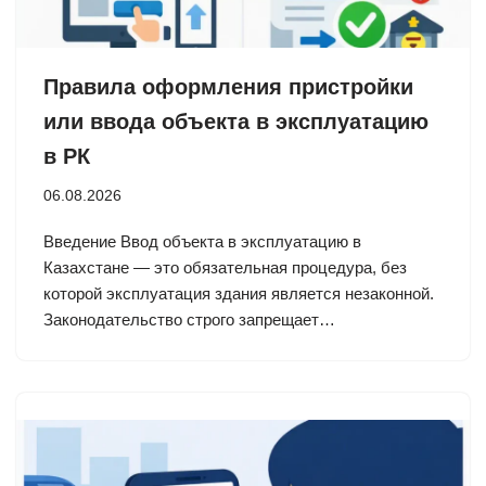
Правила оформления пристройки
или ввода объекта в эксплуатацию
в РК
06.08.2026
Введение Ввод объекта в эксплуатацию в
Казахстане — это обязательная процедура, без
которой эксплуатация здания является незаконной.
Законодательство строго запрещает…