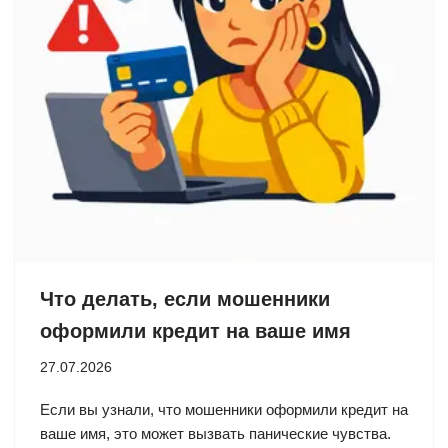
Что делать, если мошенники
оформили кредит на ваше имя
27.07.2026
Если вы узнали, что мошенники оформили кредит на
ваше имя, это может вызвать панические чувства.