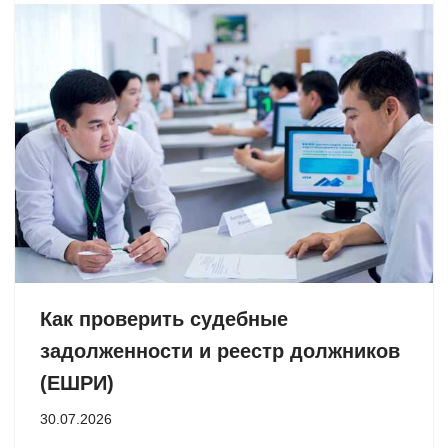
Как проверить судебные
задолженности и реестр должников
(ЕШРИ)
30.07.2026