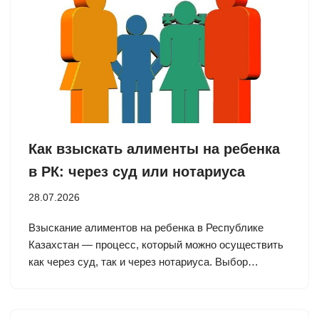
Как взыскать алименты на ребенка
в РК: через суд или нотариуса
28.07.2026
Взыскание алиментов на ребенка в Республике
Казахстан — процесс, который можно осуществить
как через суд, так и через нотариуса. Выбор…