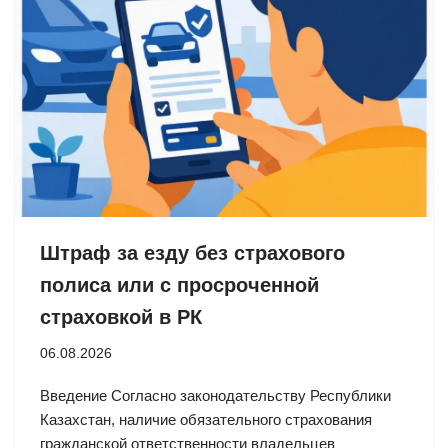
Штраф за езду без страхового
полиса или с просроченной
страховкой в РК
06.08.2026
Введение Согласно законодательству Республики
Казахстан, наличие обязательного страхования
гражданской ответственности владельцев