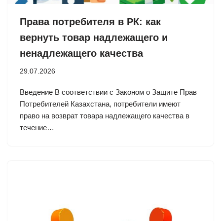
Права потребителя в РК: как
вернуть товар надлежащего и
ненадлежащего качества
29.07.2026
Введение В соответствии с Законом о Защите Прав
Потребителей Казахстана, потребители имеют
право на возврат товара надлежащего качества в
течение…