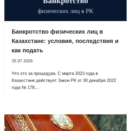
Банкротство физических лиц в
Казахстане: условия, последствия и
как подать
25.07.2026
Что это за процедура. С марта 2023 года в
Казахстане действует Закон РК от 30 декабря 2022
года № 178…