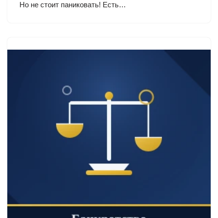
Но не стоит паниковать! Есть…