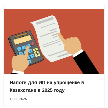
Налоги для ИП на упрощёнке в
Казахстане в 2025 году
15.05.2025