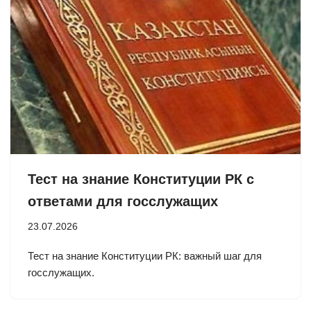
Тест на знание Конституции РК с
ответами для госслужащих
23.07.2026
Тест на знание Конституции РК: важный шаг для
госслужащих.