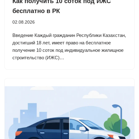
Как получить 10 соток под ИЖС
бесплатно в РК
02.08.2026
Введение Каждый гражданин Республики Казахстан,
достигший 18 лет, имеет право на бесплатное
получение 10 соток под индивидуальное жилищное
строительство (ИЖС)…