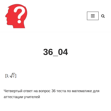
Перейти
к
содержимому
36_04
Четвертый ответ на вопрос 36 теста по математике для
аттестации учителей