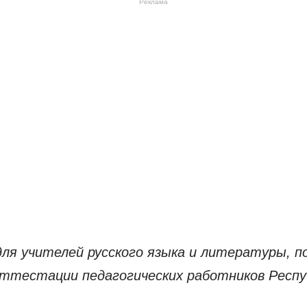
Реклама
ля учителей русского языка и литературы, п
ттестации педагогических работников Респу