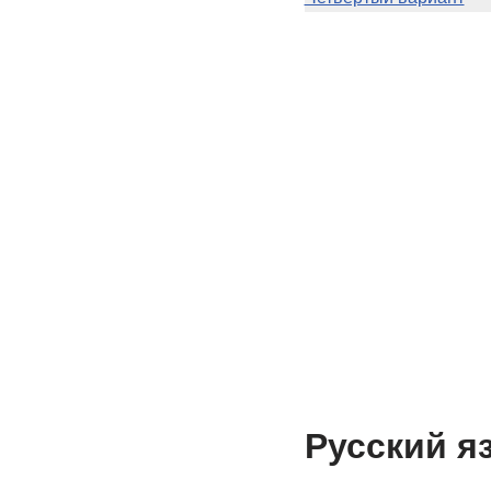
Русский я