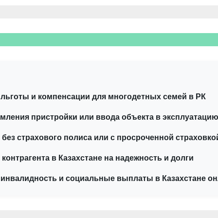
льготы и компенсации для многодетных семей в РК
ления пристройки или ввода объекта в эксплуатацию
 без страхового полиса или с просроченной страховко
 контрагента в Казахстане на надежность и долги
 инвалидность и социальные выплаты в Казахстане о