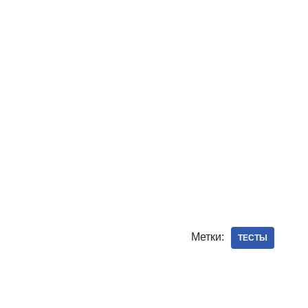
Метки:
ТЕСТЫ