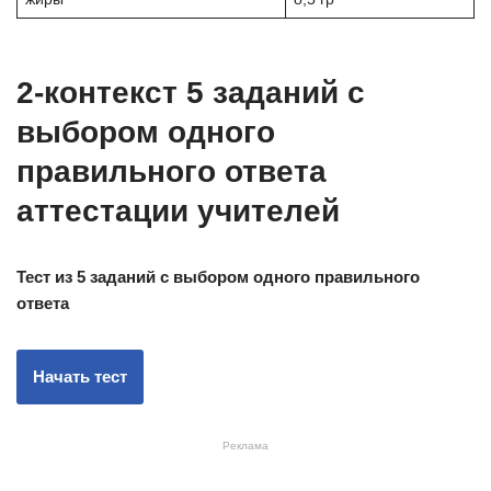
2-контекст 5 заданий с
выбором одного
правильного ответа
аттестации учителей
Тест из 5 заданий с выбором одного правильного
ответа
Реклама