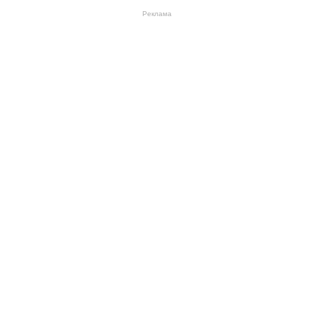
Реклама