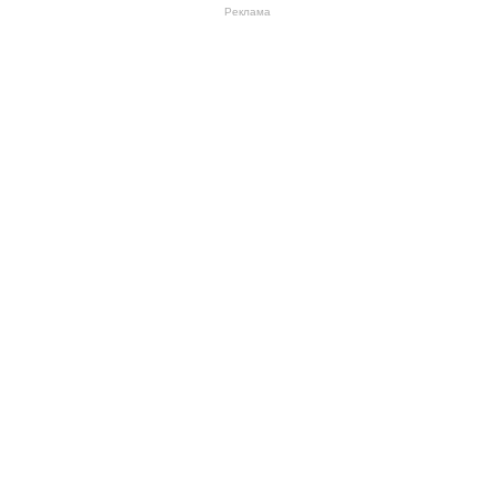
Реклама