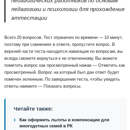
педагогических работников по основам
педагогики и психологии для прохождения
аттестации
Всего 20 вопросов. Тест ограничен по времени — 10 минут,
поэтому при сомнениях в ответе, пропустите вопрос. В
верхней части теста находится навигация по вопросам, вы
всегда сможете вернуться к не отвеченному. Вы можете
пометить вопрос как просмотренный нажав — Отметить как
просмотренный. Вопрос на который был дан ответ будет
помечен зеленным. По завершении теста, чтобы увидеть
ответы нажмите — Показать вопросы.
Читайте также:
Как оформить льготы и компенсации для
многодетных семей в РК