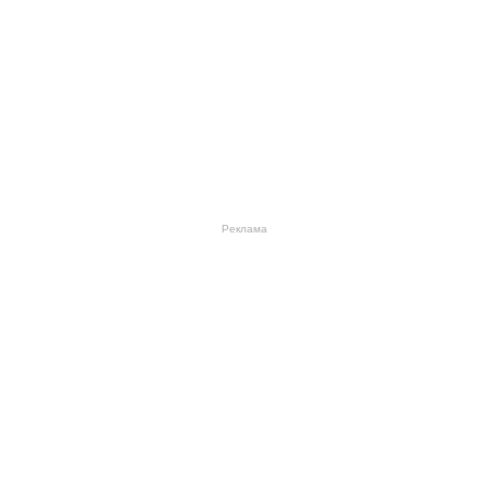
Реклама