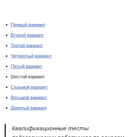
Первый вариант
Второй вариант
Третий вариант
Четвертый вариант
Пятый вариант
Шестой вариант
Седьмой вариант
Восьмой вариант
Девятый вариант
Квалификационные тесты