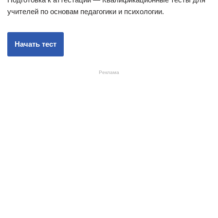
учителей по основам педагогики и психологии.
Реклама