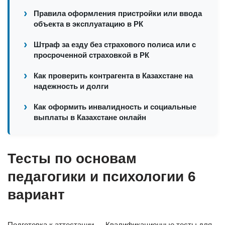
Правила оформления пристройки или ввода
объекта в эксплуатацию в РК
Штраф за езду без страхового полиса или с
просроченной страховкой в РК
Как проверить контрагента в Казахстане на
надежность и долги
Как оформить инвалидность и социальные
выплаты в Казахстане онлайн
Тесты по основам
педагогики и психологии 6
вариант
Подготовка к аттестации — Квалификационные тесты для