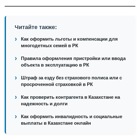
Читайте также:
Как оформить льготы и компенсации для
многодетных семей в РК
Правила оформления пристройки или ввода
объекта в эксплуатацию в РК
Штраф за езду без страхового полиса или с
просроченной страховкой в РК
Как проверить контрагента в Казахстане на
надежность и долги
Как оформить инвалидность и социальные
выплаты в Казахстане онлайн