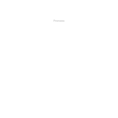
Реклама