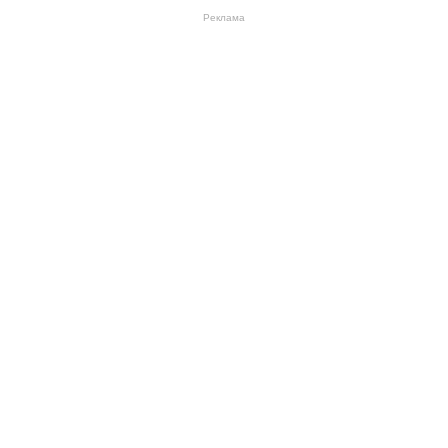
Реклама