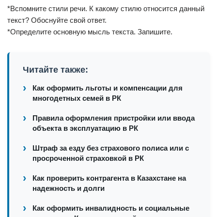
*Вспомните стили речи. К какому стилю относится данный
текст? Обоснуйте свой ответ.
*Определите основную мысль текста. Запишите.
Читайте также:
Как оформить льготы и компенсации для
многодетных семей в РК
Правила оформления пристройки или ввода
объекта в эксплуатацию в РК
Штраф за езду без страхового полиса или с
просроченной страховкой в РК
Как проверить контрагента в Казахстане на
надежность и долги
Как оформить инвалидность и социальные