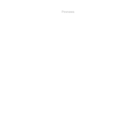
Реклама