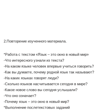
2.Повторение изученного материала.
*Работа с текстом «Язык – это окно в новый мир»
-Что интересного узнали из текста?
-На каком языке человек впервые учиться говорить?
-Как вы думаете, почему родной язык так называют?
-На каких языках говорят люди?
-Сколько языков насчитывается сегодня в мире?
-Какое новое слово вы сегодня услышали?
-Что оно означает?
-Почему язык – это окно в новый мир?
*Выполнение послетекстовых заданий