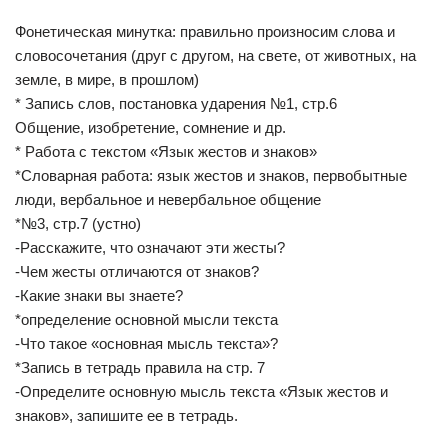
Фонетическая минутка: правильно произносим слова и
словосочетания (друг с другом, на свете, от животных, на
земле, в мире, в прошлом)
* Запись слов, постановка ударения №1, стр.6
Общение, изобретение, сомнение и др.
* Работа с текстом «Язык жестов и знаков»
*Словарная работа: язык жестов и знаков, первобытные
люди, вербальное и невербальное общение
*№3, стр.7 (устно)
-Расскажите, что означают эти жесты?
-Чем жесты отличаются от знаков?
-Какие знаки вы знаете?
*определение основной мысли текста
-Что такое «основная мысль текста»?
*Запись в тетрадь правила на стр. 7
-Определите основную мысль текста «Язык жестов и
знаков», запишите ее в тетрадь.