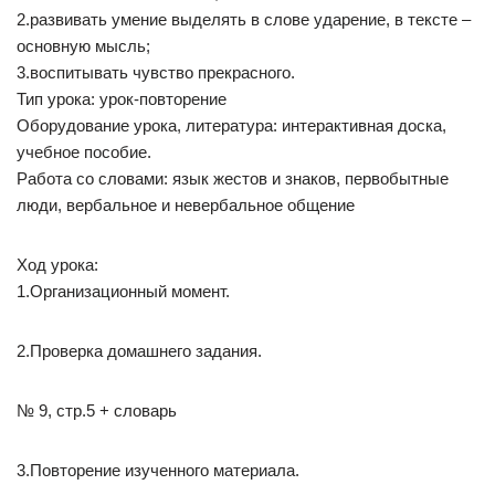
2.развивать умение выделять в слове ударение, в тексте –
основную мысль;
3.воспитывать чувство прекрасного.
Тип урока: урок-повторение
Оборудование урока, литература: интерактивная доска,
учебное пособие.
Работа со словами: язык жестов и знаков, первобытные
люди, вербальное и невербальное общение
Ход урока:
1.Организационный момент.
2.Проверка домашнего задания.
№ 9, стр.5 + словарь
3.Повторение изученного материала.