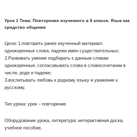
Урок 1 Тема: Повторение изученного в 6 классе. Язык как
средство общения
Цели: 1.повторить ранее изученный материал:
однокоренные слова, падежи имен существительных;
2.Развивать умение подбирать к данным словам
однокоренные, согласовывать слова в словосочетании в
числе, роде и падеже;
3.воспитывать любовь к родному языку и уважение к
русскому.
Тип урока: урок – повторение
Оборудование урока, литература: интерактивная доска,
учебное пособие,