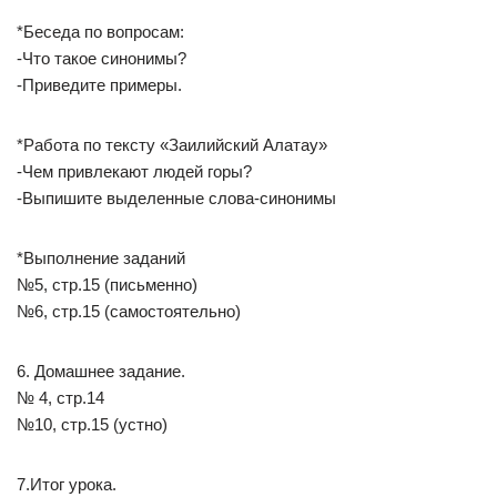
*Беседа по вопросам:
-Что такое синонимы?
-Приведите примеры.
*Работа по тексту «Заилийский Алатау»
-Чем привлекают людей горы?
-Выпишите выделенные слова-синонимы
*Выполнение заданий
№5, стр.15 (письменно)
№6, стр.15 (самостоятельно)
6. Домашнее задание.
№ 4, стр.14
№10, стр.15 (устно)
7.Итог урока.