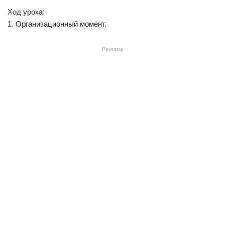
Ход урока:
1. Организационный момент.
Реклама