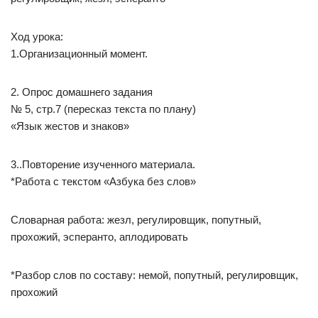
Ход урока:
1.Организационный момент.
2. Опрос домашнего задания
№ 5, стр.7 (пересказ текста по плану)
«Язык жестов и знаков»
3..Повторение изученного материала.
*Работа с текстом «Азбука без слов»
Словарная работа: жезл, регулировщик, попутный,
прохожий, эсперанто, аплодировать
*Разбор слов по составу: немой, попутный, регулировщик,
прохожий