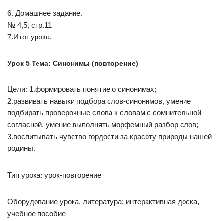
6. Домашнее задание.
№ 4,5, стр.11
7.Итог урока.
Урок 5 Тема: Синонимы (повторение)
Цели: 1.формировать понятие о синонимах;
2.развивать навыки подбора слов-синонимов, умение
подбирать проверочные слова к словам с сомнительной
согласной, умение выполнять морфемный разбор слов;
3.воспитывать чувство гордости за красоту природы нашей
родины.
Тип урока: урок-повторение
Оборудование урока, литература: интерактивная доска,
учебное пособие