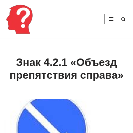
Перейти
к
содержимому
Знак 4.2.1 «Объезд
препятствия справа»