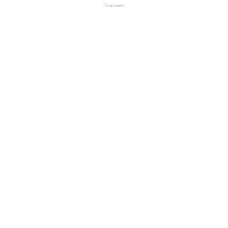
Реклама