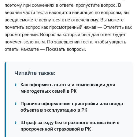
поэтому при сомнениях в ответе, пропустите вопрос. В
верхней части теста находится навигация по вопросам, вы
всегда сможете вернуться к не отвеченному. Вы можете
пометить вопрос как просмотренный нажав — Отметить как
просмотренный. Вопрос на который был дан ответ будет
помечен зеленным. По завершении теста, чтобы увидеть
ответы нажмите — Показать вопросы.
Читайте также:
Как оформить льготы и компенсации для
многодетных семей в РК
Правила оформления пристройки или ввода
объекта в эксплуатацию в РК
Штраф за езду без страхового полиса или с
просроченной страховкой в РК