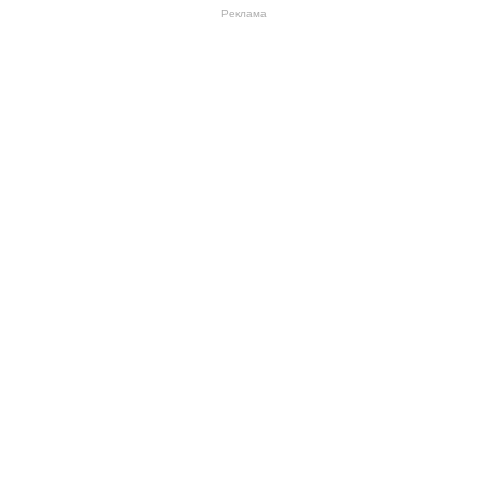
Реклама