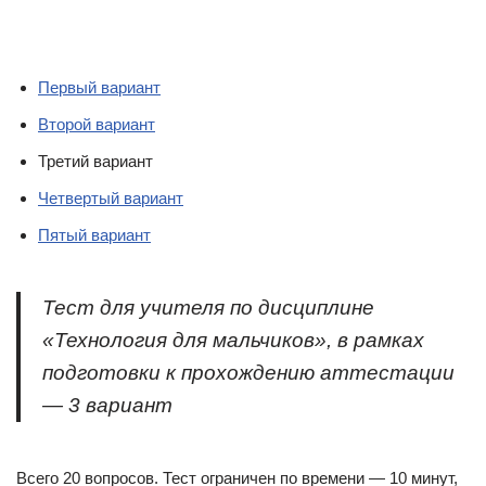
Первый вариант
Второй вариант
Третий вариант
Четвертый вариант
Пятый вариант
Тест для учителя по дисциплине
«Технология для мальчиков», в рамках
подготовки к прохождению аттестации
— 3 вариант
Всего 20 вопросов. Тест ограничен по времени — 10 минут,