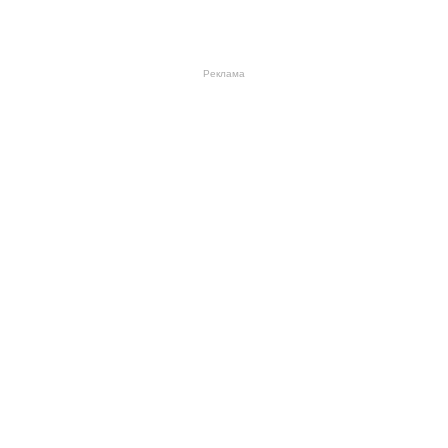
Реклама