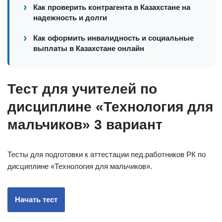
Как проверить контрагента в Казахстане на
надежность и долги
Как оформить инвалидность и социальные
выплаты в Казахстане онлайн
Тест для учителей по
дисциплине «Технология для
мальчиков» 3 вариант
Тесты для подготовки к аттестации пед.работников РК по
дисциплине «Технология для мальчиков».