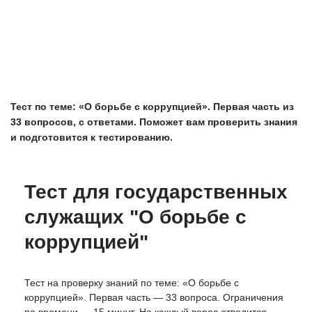
Тест по теме: «О борьбе с коррупцией». Первая часть из
33 вопросов, с ответами. Поможет вам проверить знания
и подготовится к тестированию.
Тест для государственных
служащих "О борьбе с
коррупцией"
Тест на проверку знаний по теме: «О борьбе с
коррупцией». Первая часть — 33 вопроса. Ограничения