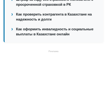
просроченной страховкой в РК
Как проверить контрагента в Казахстане на
надежность и долги
Как оформить инвалидность и социальные
выплаты в Казахстане онлайн
Реклама