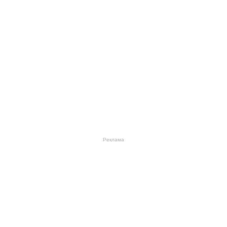
Реклама