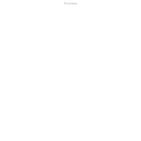
Реклама