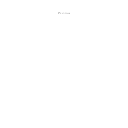
Реклама