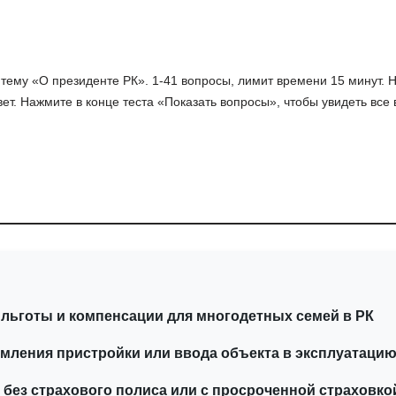
 тему «О президенте РК». 1-41 вопросы, лимит времени 15 минут.
вет. Нажмите в конце теста «Показать вопросы», чтобы увидеть все
льготы и компенсации для многодетных семей в РК
ления пристройки или ввода объекта в эксплуатацию
 без страхового полиса или с просроченной страховко