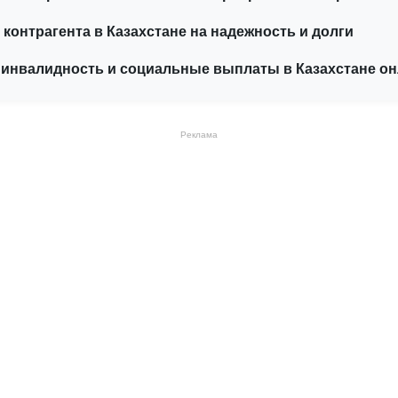
 контрагента в Казахстане на надежность и долги
 инвалидность и социальные выплаты в Казахстане о
Реклама