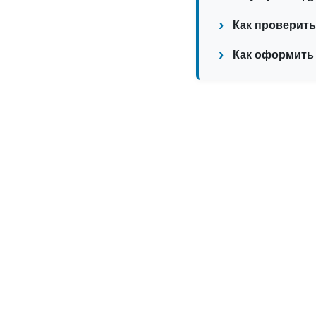
Как проверить
Как оформить