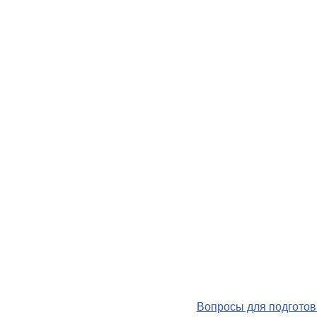
Вопросы для подготов