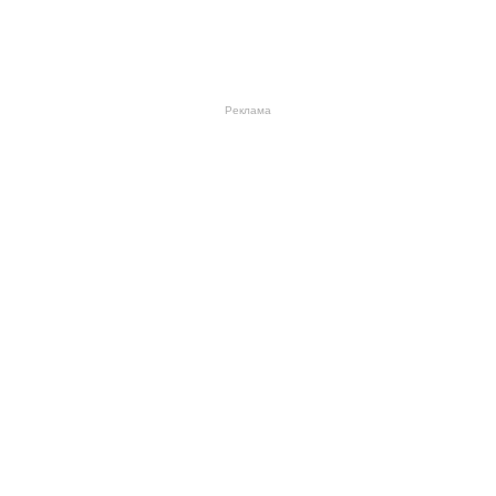
Реклама