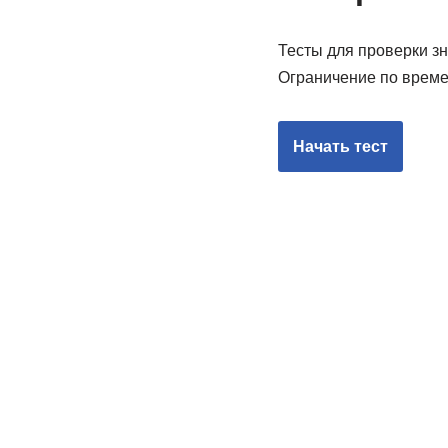
Тесты для проверки зн
Ограничение по времен