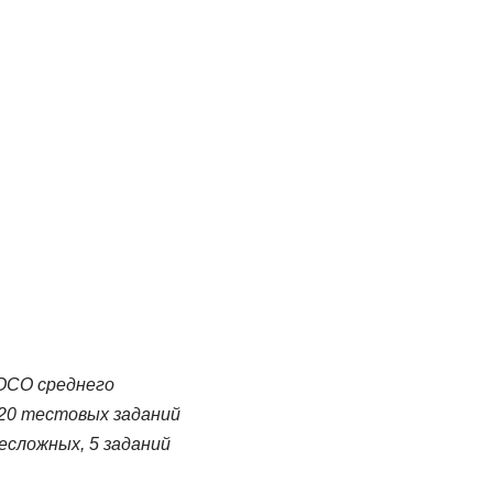
ОСО среднего
20 тестовых заданий
есложных, 5 заданий