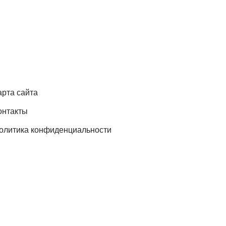
арта сайта
онтакты
олитика конфиденциальности