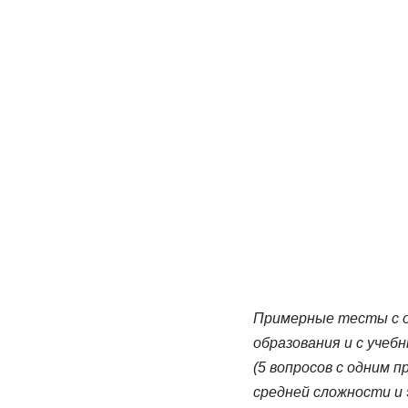
Примерные тесты с о
образования и с уче
(5 вопросов с одним 
средней сложности и