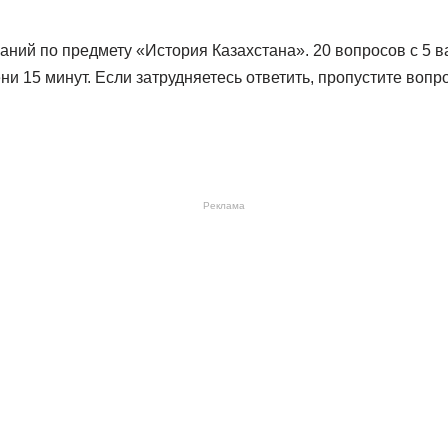
аний по предмету «История Казахстана». 20 вопросов с 5 в
и 15 минут. Если затрудняетесь ответить, пропустите вопро
Реклама