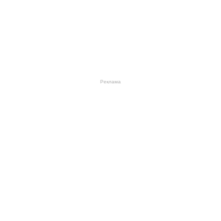
Реклама