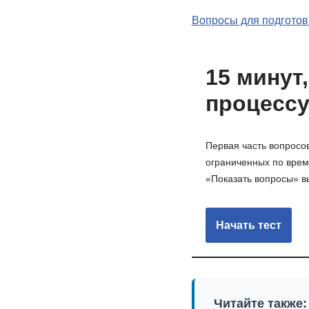
Вопросы для подготов
15 минут
процессу
Первая часть вопросо
ограниченных по време
«Показать вопросы» вы
Читайте также: