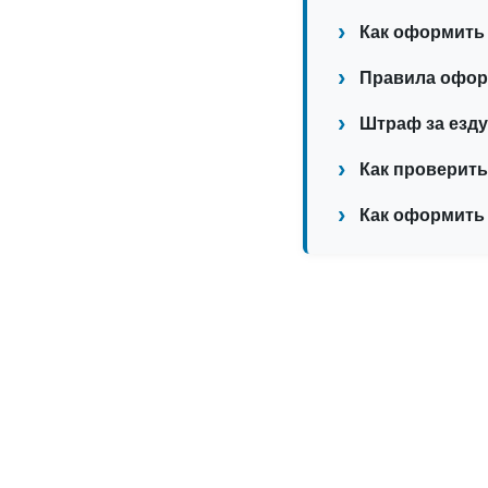
Как оформить 
Правила оформ
Штраф за езду
Как проверить
Как оформить