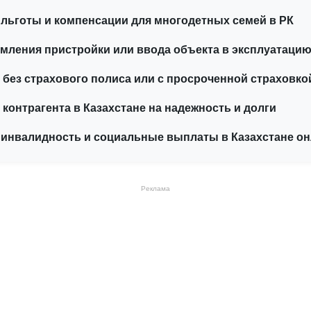
льготы и компенсации для многодетных семей в РК
ления пристройки или ввода объекта в эксплуатацию
 без страхового полиса или с просроченной страховко
 контрагента в Казахстане на надежность и долги
 инвалидность и социальные выплаты в Казахстане о
Реклама