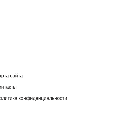
арта сайта
онтакты
олитика конфиденциальности