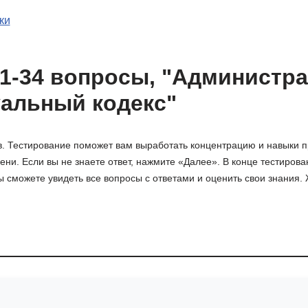
ки
,1-34 вопросы, "Администр
альный кодекс"
в. Тестирование поможет вам выработать концентрацию и навыки 
ни. Если вы не знаете ответ, нажмите «Далее». В конце тестиров
 сможете увидеть все вопросы с ответами и оценить свои знания.