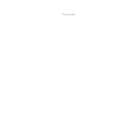
Реклама