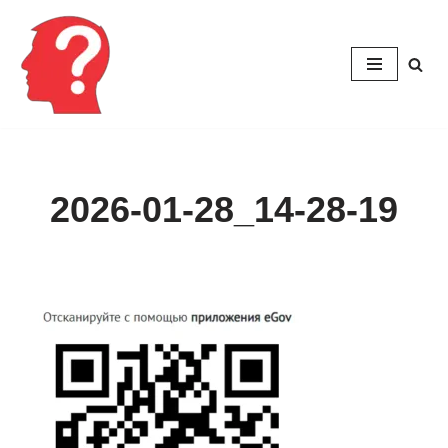
Перейти
к
содержимому
2026-01-28_14-28-19