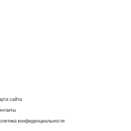
арта сайта
онтакты
олитика конфиденциальности