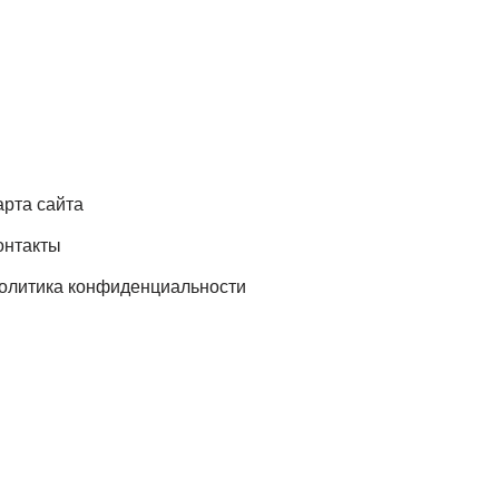
арта сайта
онтакты
олитика конфиденциальности