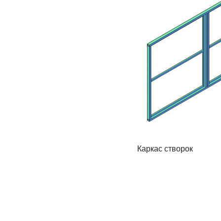
Каркас створок