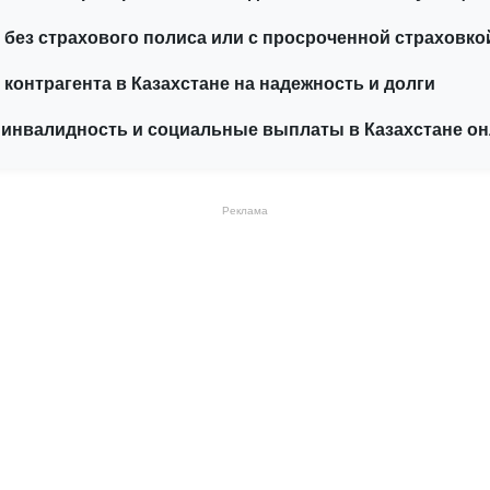
 без страхового полиса или с просроченной страховко
 контрагента в Казахстане на надежность и долги
 инвалидность и социальные выплаты в Казахстане о
Реклама