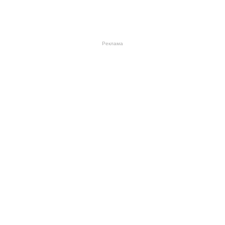
Реклама