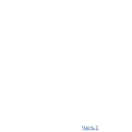
Часть 1