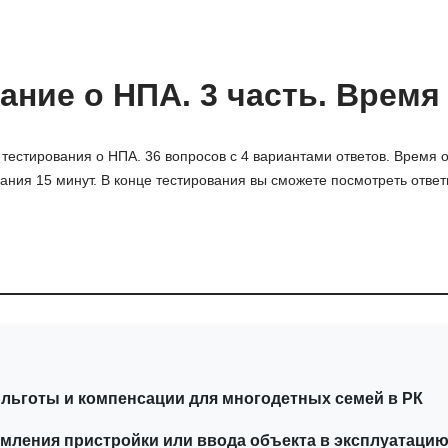
ание о НПА. 3 часть. Время 
 тестирования о НПА. 36 вопросов с 4 вариантами ответов. Время 
ания 15 минут. В конце тестирования вы сможете посмотреть отве
льготы и компенсации для многодетных семей в РК
ления пристройки или ввода объекта в эксплуатацию