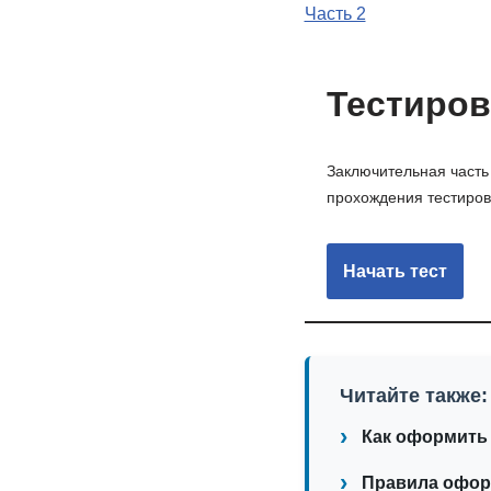
Часть 2
Тестиров
Заключительная часть
прохождения тестиров
Читайте также:
Как оформить 
Правила оформ