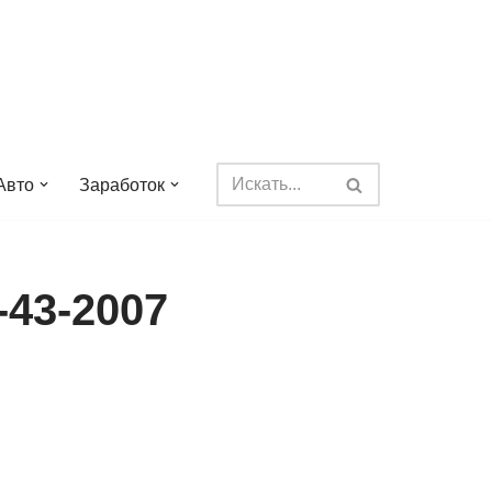
Авто
Заработок
43-2007