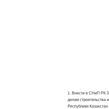
1. Внести в СНиП РК 
делам строительства 
Республики Казахстан