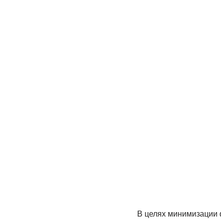
В целях минимизации 