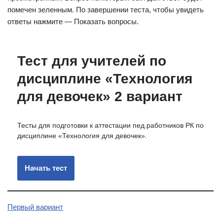
помечен зеленным. По завершении теста, чтобы увидеть
ответы нажмите — Показать вопросы.
Тест для учителей по
дисциплине «Технология
для девочек» 2 вариант
Тесты для подготовки к аттестации пед.работников РК по
дисциплине «Технология для девочек».
Первый вариант