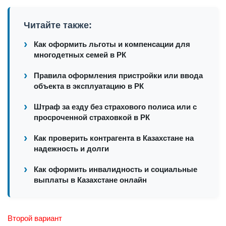
Читайте также:
Как оформить льготы и компенсации для
многодетных семей в РК
Правила оформления пристройки или ввода
объекта в эксплуатацию в РК
Штраф за езду без страхового полиса или с
просроченной страховкой в РК
Как проверить контрагента в Казахстане на
надежность и долги
Как оформить инвалидность и социальные
выплаты в Казахстане онлайн
Второй вариант