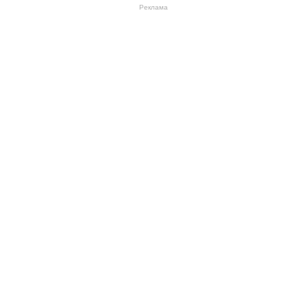
Реклама