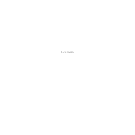
Реклама