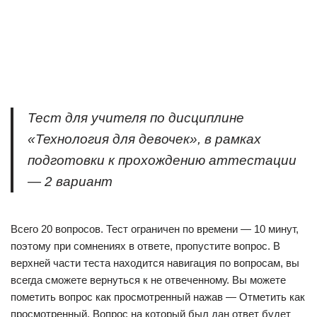
Тест для учителя по дисциплине
«Технология для девочек», в рамках
подготовки к прохождению аттестации
— 2 вариант
Всего 20 вопросов. Тест ограничен по времени — 10 минут,
поэтому при сомнениях в ответе, пропустите вопрос. В
верхней части теста находится навигация по вопросам, вы
всегда сможете вернуться к не отвеченному. Вы можете
пометить вопрос как просмотренный нажав — Отметить как
просмотренный. Вопрос на который был дан ответ будет