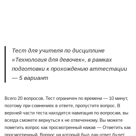
Тест для учителя по дисциплине
«Технология для девочек», в рамках
подготовки к прохождению аттестации
— 5 вариант
Всего 20 вопросов. Тест ограничен по времени — 10 минут,
поэтому при сомнениях в ответе, пропустите вопрос. В
верхней части теста находится навигация по вопросам, вы
всегда сможете вернуться к не отвеченному. Вы можете
пометить вопрос как просмотренный нажав — Отметить как
просмотренный. Вопрос на который был дан ответ будет