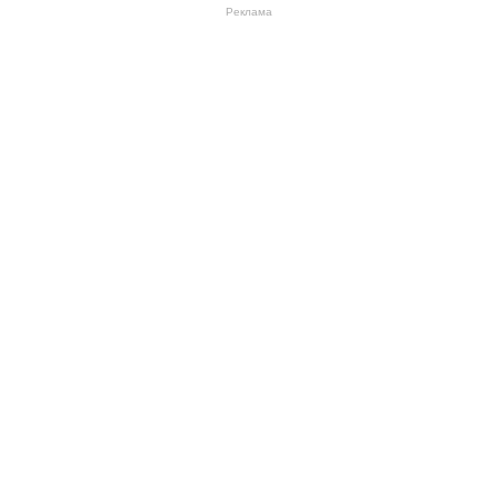
Реклама