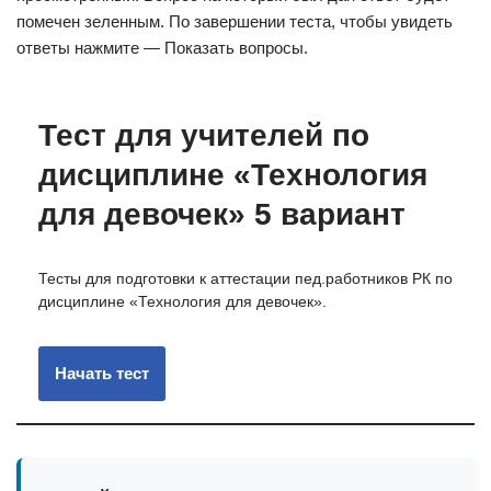
помечен зеленным. По завершении теста, чтобы увидеть
ответы нажмите — Показать вопросы.
Тест для учителей по
дисциплине «Технология
для девочек» 5 вариант
Тесты для подготовки к аттестации пед.работников РК по
дисциплине «Технология для девочек».