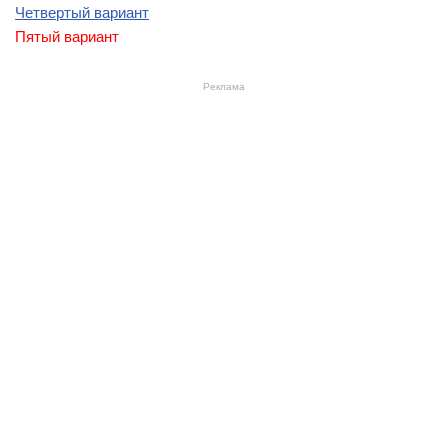
Четвертый вариант
Пятый вариант
Реклама