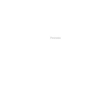
Реклама