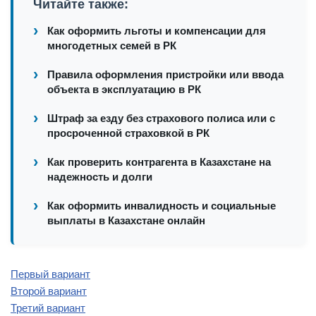
Читайте также:
Как оформить льготы и компенсации для
многодетных семей в РК
Правила оформления пристройки или ввода
объекта в эксплуатацию в РК
Штраф за езду без страхового полиса или с
просроченной страховкой в РК
Как проверить контрагента в Казахстане на
надежность и долги
Как оформить инвалидность и социальные
выплаты в Казахстане онлайн
Первый вариант
Второй вариант
Третий вариант