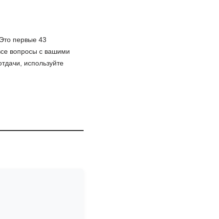
 Это первые 43
все вопросы с вашими
тдачи, используйте