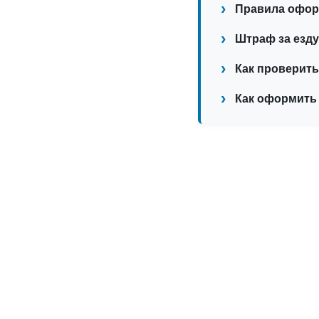
Правила оформ
Штраф за езду
Как проверить
Как оформить