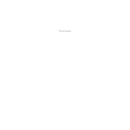
Реклама