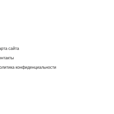
арта сайта
онтакты
олитика конфиденциальности