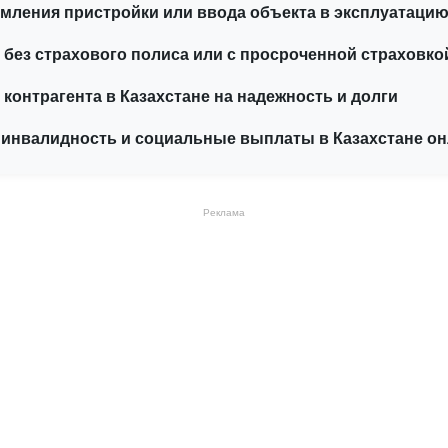
ления пристройки или ввода объекта в эксплуатацию
 без страхового полиса или с просроченной страховко
 контрагента в Казахстане на надежность и долги
 инвалидность и социальные выплаты в Казахстане о
Реклама