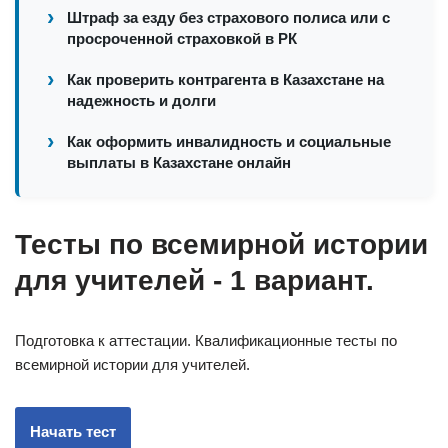
Штраф за езду без страхового полиса или с
просроченной страховкой в РК
Как проверить контрагента в Казахстане на
надежность и долги
Как оформить инвалидность и социальные
выплаты в Казахстане онлайн
Тесты по всемирной истории
для учителей - 1 вариант.
Подготовка к аттестации. Квалификационные тесты по
всемирной истории для учителей.