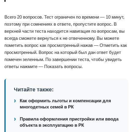
Всего 20 вопросов. Тест ограничен по времени — 10 минут,
поэтому при сомнениях в ответе, пропустите вопрос. В
верхней части теста находится навигация по вопросам, вы
всегда сможете вернуться к не отвеченному. Вы можете
пометить вопрос как просмотренный нажав — Отметить как
просмотренный. Вопрос на который был дан ответ будет
помечен зеленным. По завершении теста, чтобы увидеть
ответы нажмите — Показать вопросы.
Читайте также:
Как оформить льготы и компенсации для
многодетных семей в РК
Правила оформления пристройки или ввода
объекта в эксплуатацию в РК