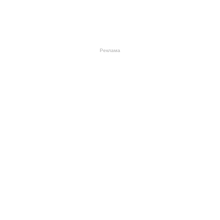
Реклама