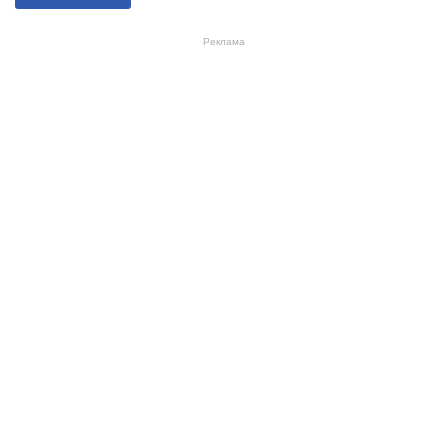
Реклама