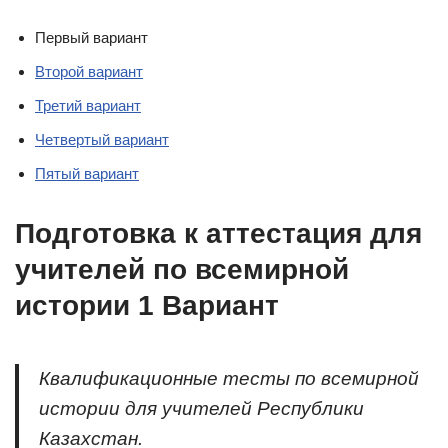
Первый вариант
Второй вариант
Третий вариант
Четвертый вариант
Пятый вариант
Подготовка к аттестация для
учителей по всемирной
истории 1 Вариант
Квалификационные тесты по всемирной
истории для учителей Республики
Казахстан.