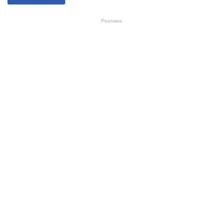
Реклама