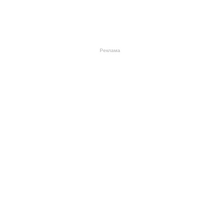
Реклама