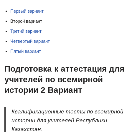
Первый вариант
Второй вариант
Третий вариант
Четвертый вариант
Пятый вариант
Подготовка к аттестация для
учителей по всемирной
истории 2 Вариант
Квалификационные тесты по всемирной
истории для учителей Республики
Казахстан.