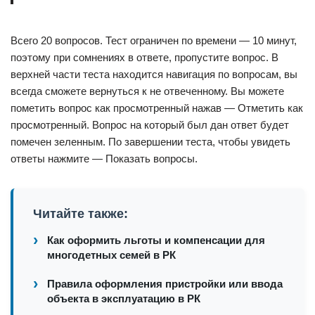
Всего 20 вопросов. Тест ограничен по времени — 10 минут,
поэтому при сомнениях в ответе, пропустите вопрос. В
верхней части теста находится навигация по вопросам, вы
всегда сможете вернуться к не отвеченному. Вы можете
пометить вопрос как просмотренный нажав — Отметить как
просмотренный. Вопрос на который был дан ответ будет
помечен зеленным. По завершении теста, чтобы увидеть
ответы нажмите — Показать вопросы.
Читайте также:
Как оформить льготы и компенсации для
многодетных семей в РК
Правила оформления пристройки или ввода
объекта в эксплуатацию в РК