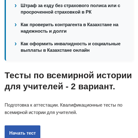
Штраф за езду без страхового полиса или с
просроченной страховкой в РК
Как проверить контрагента в Казахстане на
надежность и долги
Как оформить инвалидность и социальные
выплаты в Казахстане онлайн
Тесты по всемирной истории
для учителей - 2 вариант.
Подготовка к аттестации. Квалификационные тесты по
всемирной истории для учителей.