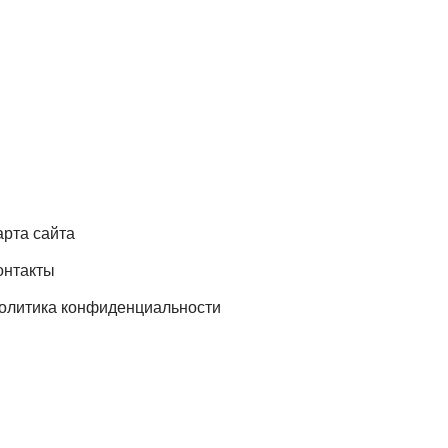
арта сайта
онтакты
олитика конфиденциальности