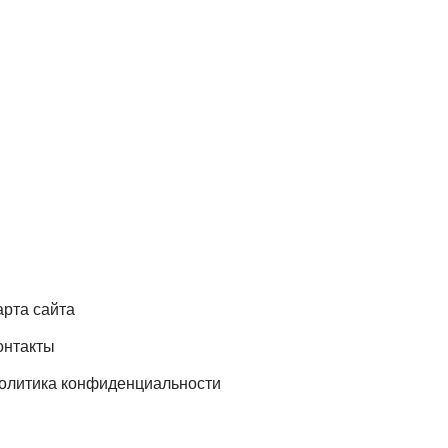
арта сайта
онтакты
олитика конфиденциальности