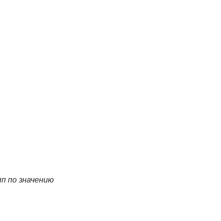
п по значению