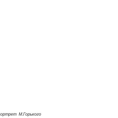
, портрет М.Горького