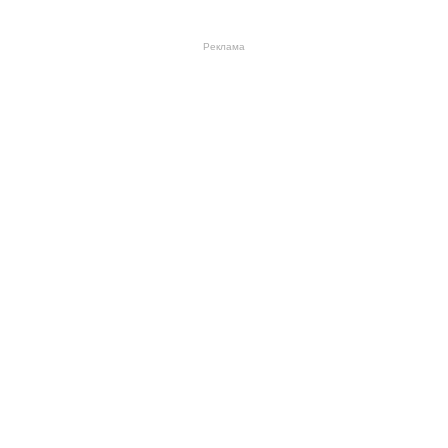
Реклама