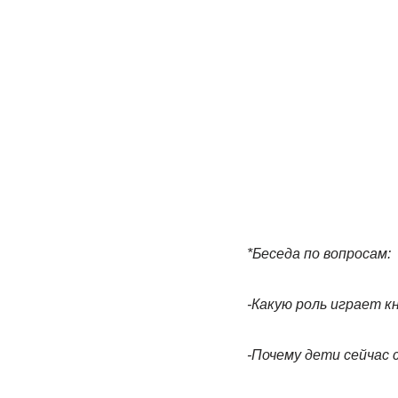
*Беседа по вопросам:
-Какую роль играет к
-Почему дети сейчас